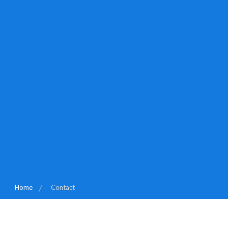
Home
Contact