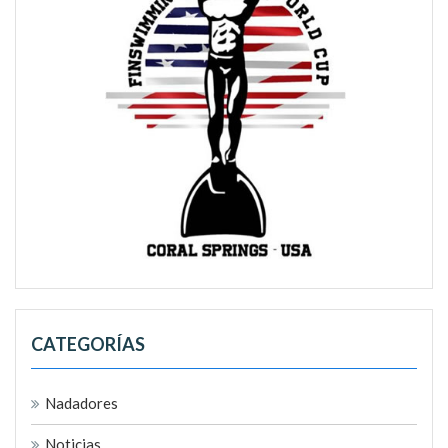
CATEGORÍAS
Nadadores
Noticias