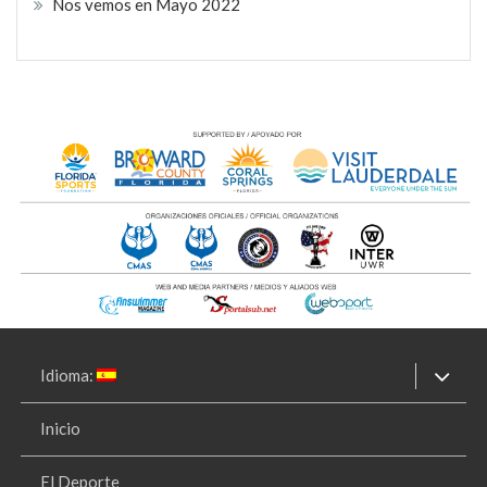
Nos vemos en Mayo 2022
Idioma:
Inicio
El Deporte