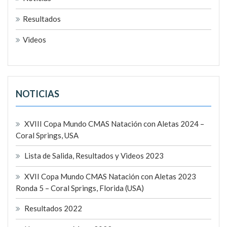
Resultados
Videos
NOTICIAS
XVIII Copa Mundo CMAS Natación con Aletas 2024 –
Coral Springs, USA
Lista de Salida, Resultados y Videos 2023
XVII Copa Mundo CMAS Natación con Aletas 2023
Ronda 5 – Coral Springs, Florida (USA)
Resultados 2022