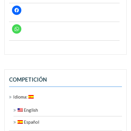
COMPETICIÓN
Idioma:
English
Español