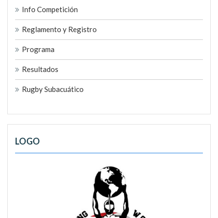
Info Competición
Reglamento y Registro
Programa
Resultados
Rugby Subacuático
LOGO