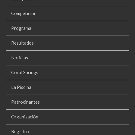
Competición
Programa
Resultados
Noticias
Coral Springs
La Piscina
Patrocinantes
Organización
Registro