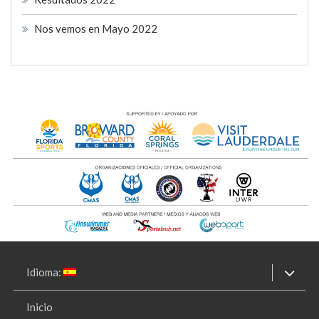
Nos vemos en Mayo 2022
Idioma:
Inicio