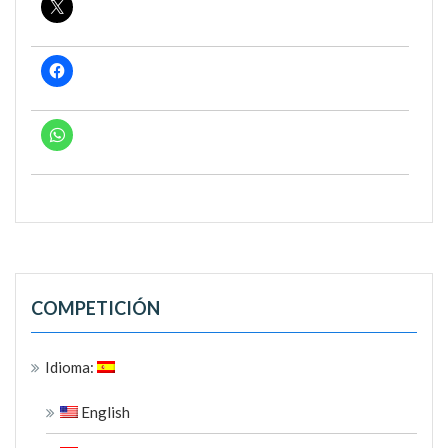
COMPETICIÓN
Idioma:
English