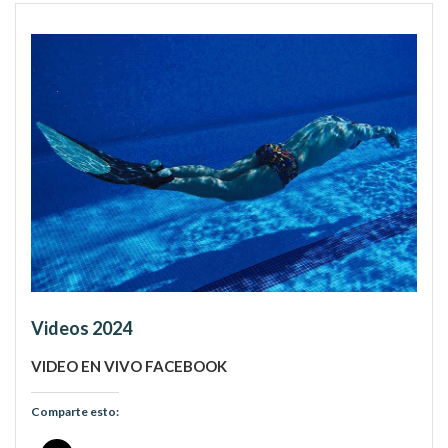
Videos 2024
VIDEO EN VIVO FACEBOOK
Comparte esto: