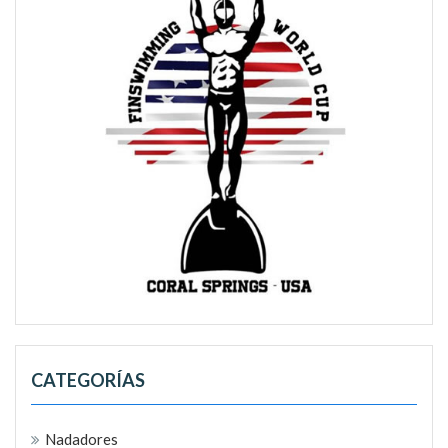
CATEGORÍAS
Nadadores