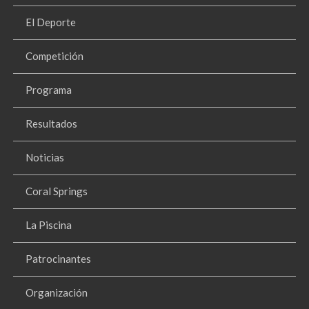
El Deporte
Competición
Programa
Resultados
Noticias
Coral Springs
La Piscina
Patrocinantes
Organización