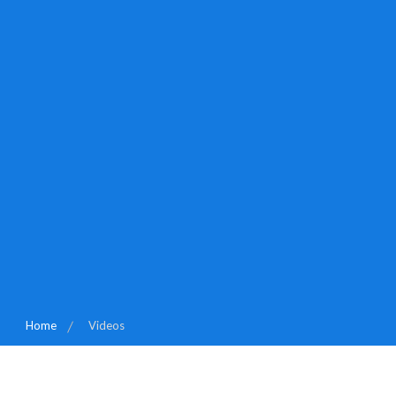
Home
Videos