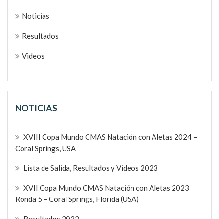
Noticias
Resultados
Videos
NOTICIAS
XVIII Copa Mundo CMAS Natación con Aletas 2024 –
Coral Springs, USA
Lista de Salida, Resultados y Videos 2023
XVII Copa Mundo CMAS Natación con Aletas 2023
Ronda 5 – Coral Springs, Florida (USA)
Resultados 2022