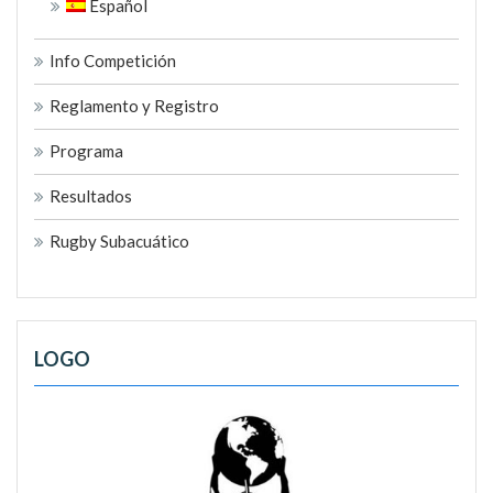
Español
Info Competición
Reglamento y Registro
Programa
Resultados
Rugby Subacuático
LOGO