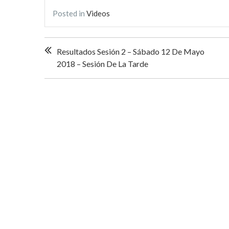
Posted in
Videos
Navegación
Resultados Sesión 2 – Sábado 12 De Mayo
de
2018 – Sesión De La Tarde
entradas