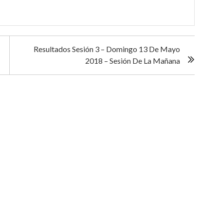
Resultados Sesión 3 – Domingo 13 De Mayo
2018 – Sesión De La Mañana