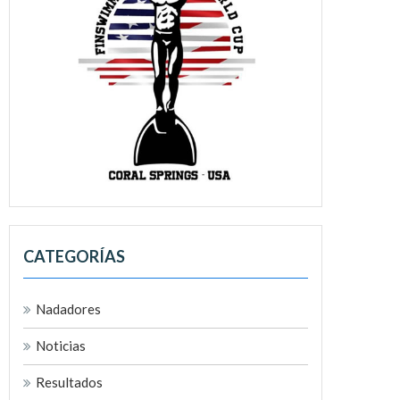
CATEGORÍAS
Nadadores
Noticias
Resultados