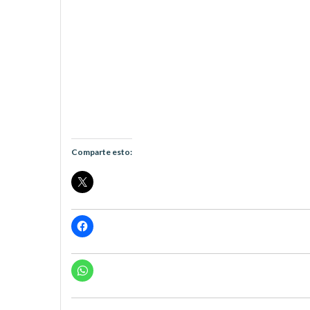
Comparte esto: