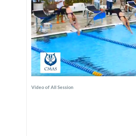
Video of All Session