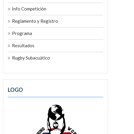
Info Competición
Reglamento y Registro
Programa
Resultados
Rugby Subacuático
LOGO