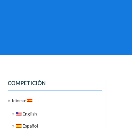
COMPETICIÓN
Idioma:
English
Español