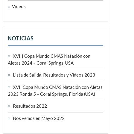
Videos
NOTICIAS
XVIII Copa Mundo CMAS Natación con
Aletas 2024 – Coral Springs, USA
Lista de Salida, Resultados y Videos 2023
XVII Copa Mundo CMAS Natación con Aletas
2023 Ronda 5 – Coral Springs, Florida (USA)
Resultados 2022
Nos vemos en Mayo 2022