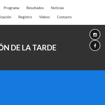
Programa
Resultados
Noticias
ización
Registro
Videos
Contacto
IÓN DE LA TARDE